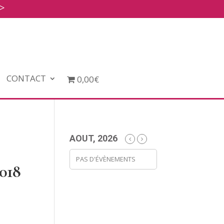
>
CONTACT
0,00€
AOUT, 2026
PAS D'ÉVÈNEMENTS
2018