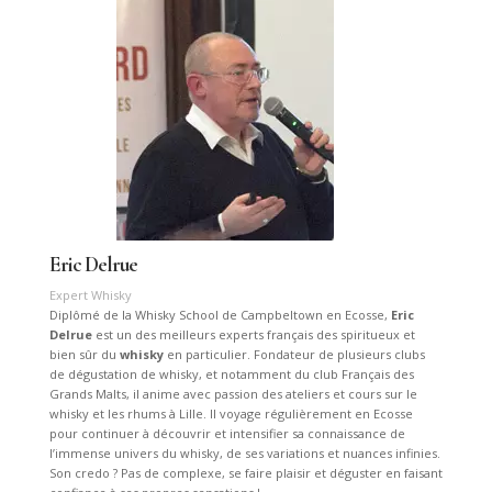
Eric Delrue
Expert Whisky
Diplômé de la Whisky School de Campbeltown en Ecosse,
Eric
Delrue
est un des meilleurs experts français des spiritueux et
bien sûr du
whisky
en particulier. Fondateur de plusieurs clubs
de dégustation de whisky, et notamment du club Français des
Grands Malts, il anime avec passion des ateliers et cours sur le
whisky et les rhums à Lille. Il voyage régulièrement en Ecosse
pour continuer à découvrir et intensifier sa connaissance de
l’immense univers du whisky, de ses variations et nuances infinies.
Son credo ? Pas de complexe, se faire plaisir et déguster en faisant