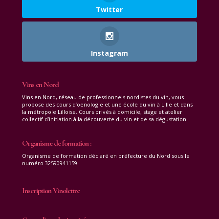
Twitter
Instagram
Vins en Nord
Vins en Nord, réseau de professionnels nordistes du vin, vous
propose des cours d’oenologie et une école du vin à Lille et dans
la métropole Lilloise. Cours privés à domicile, stage et atelier
collectif d’initiation à la découverte du vin et de sa dégustation.
Organisme de formation :
Organisme de formation déclaré en préfecture du Nord sous le
numéro 32590941159
Inscription Vinolettre