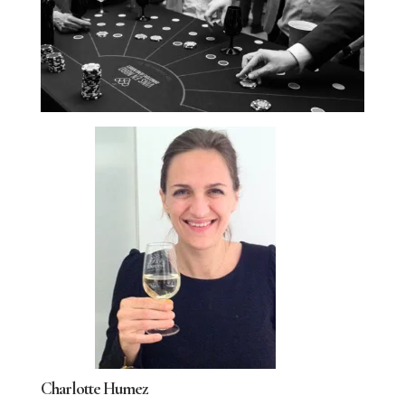
Charlotte Humez