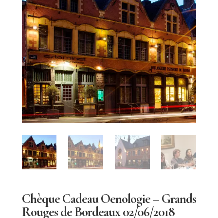
Chèque Cadeau Oenologie – Grands
Rouges de Bordeaux 02/06/2018