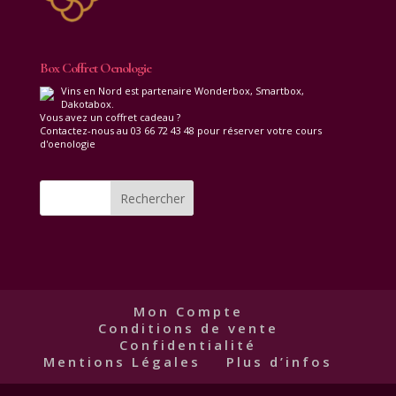
Box Coffret Oenologie
Vins en Nord est partenaire Wonderbox, Smartbox,
Dakotabox.
Vous avez un coffret cadeau ?
Contactez-nous au 03 66 72 43 48 pour réserver votre cours
d'oenologie
Mon Compte
Conditions de vente
Confidentialité
Mentions Légales
Plus d’infos