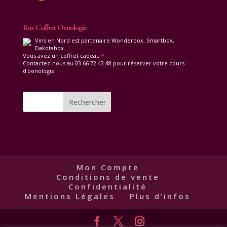
Box Coffret Oenologie
Vins en Nord est partenaire Wonderbox, Smartbox,
Dakotabox.
Vous avez un coffret cadeau ?
Contactez-nous au 03 66 72 43 48 pour réserver votre cours
d'oenologie
Mon Compte
Conditions de vente
Confidentialité
Mentions Légales
Plus d’infos