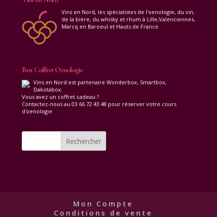
Vins en Nord, les spécialistes de l'oenologie, du vin,
de la bière, du whisky et rhum à Lille,Valenciennes,
Marcq en Baroeul et Hauts de France
Box Coffret Oenologie
Vins en Nord est partenaire Wonderbox, Smartbox,
Dakotabox.
Vous avez un coffret cadeau ?
Contactez-nous au 03 66 72 43 48 pour réserver votre cours
d'oenologie
Mon Compte
Conditions de vente