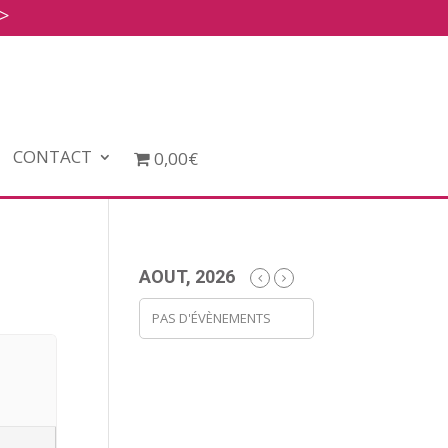
>
CONTACT
0,00€
AOUT, 2026
PAS D'ÉVÈNEMENTS