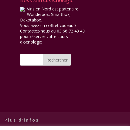
Vins en Nord est partenaire
Wonderbox, Smartbox,
Dakotabox.
Vous avez un coffret cadeau ?
Contactez-nous au 03 66 72 43 48
pour réserver votre cours
d'oenologie
Plus d’infos