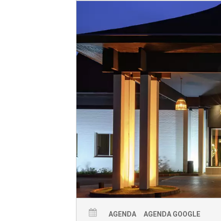
AGENDA
AGENDA GOOGLE